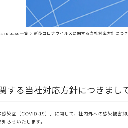
 release一覧
新型コロナウイルスに関する当社対応方針につ
関する当社対応方針につきまし
感染症（COVID-19）」に関して、社内外への感染被害
お知らせいたします。