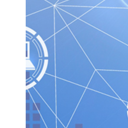
ンサルティング
ITコンサルティング