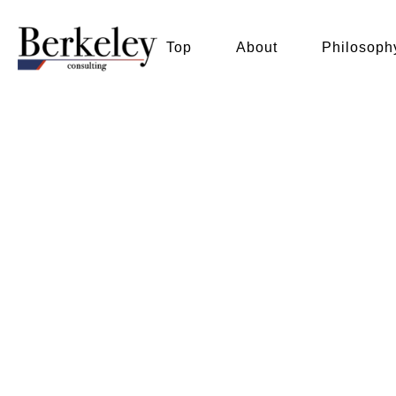
Top
About
Philosoph