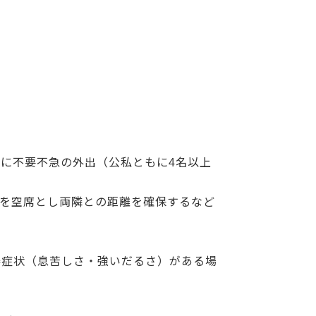
に不要不急の外出（公私ともに4名以上
を空席とし両隣との距離を確保するなど
器症状（息苦しさ・強いだるさ）がある場