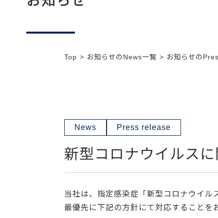
お知らせ
Top
お知らせのNews一覧
お知らせのPress
News
Press release
新型コロナウイルスに
当社は、指定感染症「新型コロナウイルス
最優先に下記の方針にて対応することを