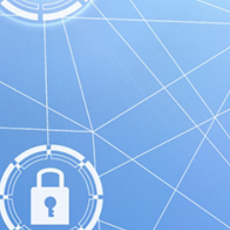
PM支援/PMO