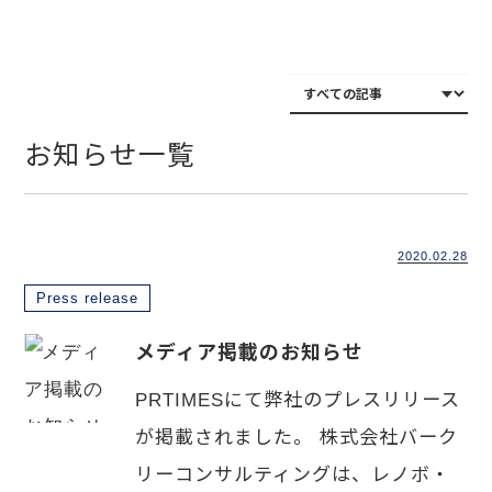
お知らせ一覧
2020.02.28
Press release
メディア掲載のお知らせ
PRTIMESにて弊社のプレスリリース
が掲載されました。 株式会社バーク
リーコンサルティングは、レノボ・