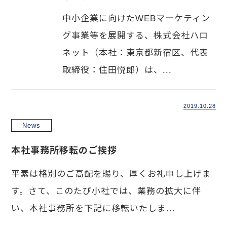
中小企業に向けたWEBマーケティン
グ事業等を展開する、株式会社ハロ
ネット（本社：東京都新宿区、代表
取締役：住田悦郎）は、...
2019.10.28
News
本社事務所移転のご挨拶
平素は格別のご高配を賜り、厚くお礼申し上げま
す。さて、このたび小社では、業務の拡大に伴
い、本社事務所を下記に移転いたしま...