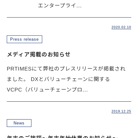
エンタープライ...
2020.02.10
Press release
メディア掲載のお知らせ
PRTIMESにて弊社のプレスリリースが掲載され
ました。 DXとバリューチェーンに関する
VCPC（バリューチェーンプロ...
2019.12.25
News