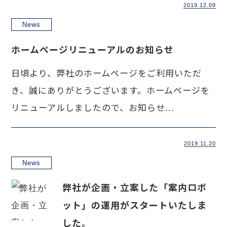
2019.12.09
News
ホームページリニューアルのお知らせ
日頃より、弊社のホームページをご利用いただ
き、誠にありがとうございます。ホームページを
リニューアルしましたので、お知らせ...
2019.11.20
News
弊社が企画・立案した「案内ロボ
ット」の運用がスタートいたしま
した。