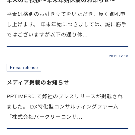
年末のご挨拶～年末年始休業のお知らせ～
平素は格別のお引き立てをいただき、厚く御礼申
し上げます。 年末年始につきましては、誠に勝手
ではございますが以下の通り休...
2019.12.18
Press release
メディア掲載のお知らせ
PRTIMESにて弊社のプレスリリースが掲載され
ました。 DX特化型コンサルティングファーム
「株式会社バークリーコンサ...