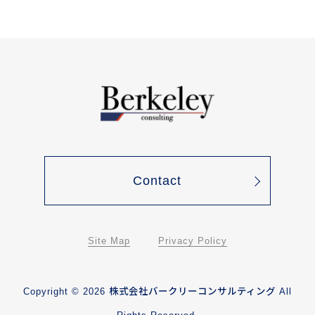
Contact
Site Map
Privacy Policy
Copyright ©
2026
株式会社バークリーコンサルティング
All