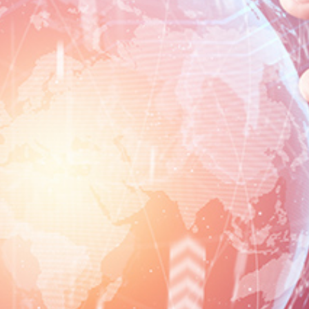
PM支援/PMO