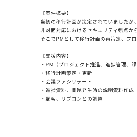
【案件概要】
当初の移行計画が策定されていましたが
非対面対応におけるセキュリティ観点か
そこでPMとして移行計画の再策定、プ
【支援内容】
・PM（プロジェクト推進、進捗管理、
・移行計画策定・更新
・会議ファシリテート
・進捗資料、問題発生時の説明資料作成
・顧客、サブコンとの調整