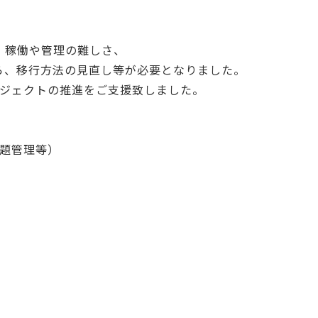
、稼働や管理の難しさ、
ら、移行方法の見直し等が必要となりました。
ロジェクトの推進をご支援致しました。
課題管理等）