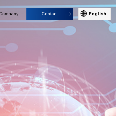
Company
Contact
English