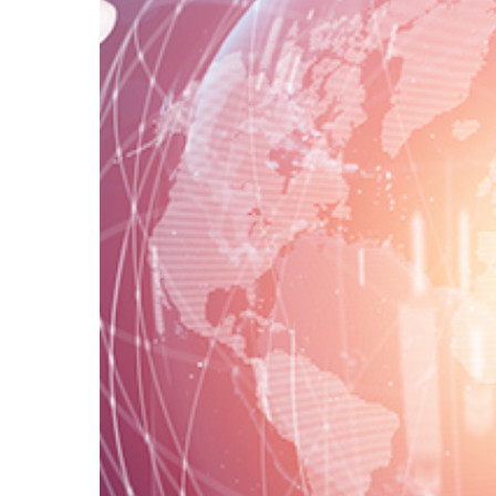
ンサルティング
ITコンサルティング