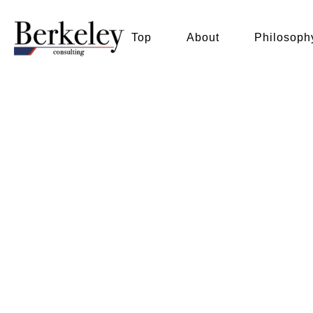
Top
About
Philosoph