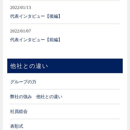
2022/01/13
代表インタビュー【後編】
2022/01/07
代表インタビュー【前編】
他社との違い
グループの力
弊社の強み 他社との違い
社員総会
表彰式