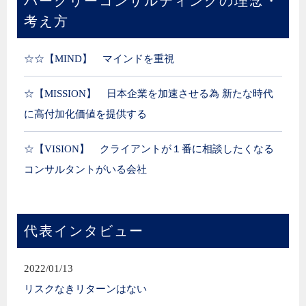
バークリーコンサルティングの理念・
考え方
☆☆【MIND】 マインドを重視
☆【MISSION】 日本企業を加速させる為 新たな時代
に高付加化価値を提供する
☆【VISION】 クライアントが１番に相談したくなる
コンサルタントがいる会社
代表インタビュー
2022/01/13
リスクなきリターンはない