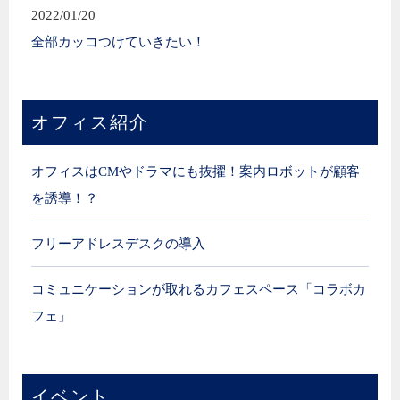
2022/01/20
全部カッコつけていきたい！
オフィス紹介
オフィスはCMやドラマにも抜擢！案内ロボットが顧客
を誘導！？
フリーアドレスデスクの導入
コミュニケーションが取れるカフェスペース「コラボカ
フェ」
イベント