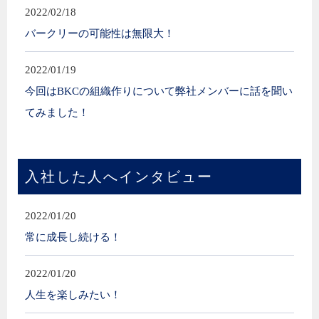
2022/02/18
バークリーの可能性は無限大！
2022/01/19
今回はBKCの組織作りについて弊社メンバーに話を聞い
てみました！
入社した人へインタビュー
2022/01/20
常に成長し続ける！
2022/01/20
人生を楽しみたい！