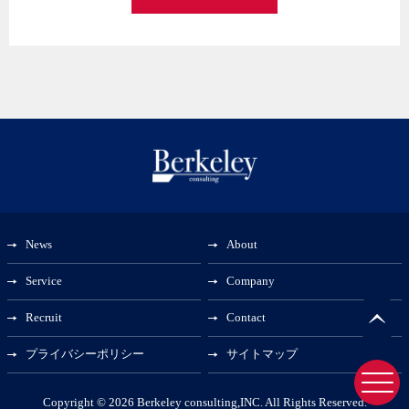
News
About
Service
Company
Recruit
Contact
プライバシーポリシー
サイトマップ
Copyright © 2026
Berkeley consulting,INC.
All Rights Reserved.